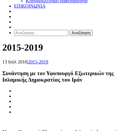
Κοινοβουλευτική δραστηριότητα
ΕΠΙΚΟΙΝΩΝΙΑ
Αναζήτηση
για:
2015-2019
13 Ιούλ 2016
|
2015-2019
Συνάντηση με τον Υφυπουργό Εξωτερικών της
Ισλαμικής Δημοκρατίας του Ιράν