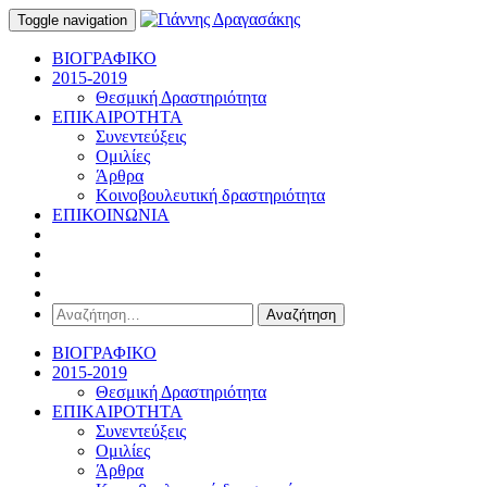
Toggle navigation
ΒΙΟΓΡΑΦΙΚΟ
2015-2019
Θεσμική Δραστηριότητα
ΕΠΙΚΑΙΡΟΤΗΤΑ
Συνεντεύξεις
Ομιλίες
Άρθρα
Κοινοβουλευτική δραστηριότητα
ΕΠΙΚΟΙΝΩΝΙΑ
Αναζήτηση
για:
ΒΙΟΓΡΑΦΙΚΟ
2015-2019
Θεσμική Δραστηριότητα
ΕΠΙΚΑΙΡΟΤΗΤΑ
Συνεντεύξεις
Ομιλίες
Άρθρα