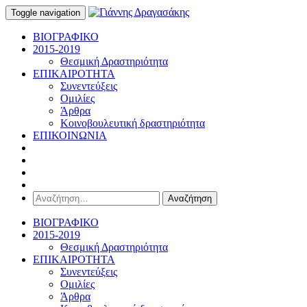
Toggle navigation
ΒΙΟΓΡΑΦΙΚΟ
2015-2019
Θεσμική Δραστηριότητα
ΕΠΙΚΑΙΡΟΤΗΤΑ
Συνεντεύξεις
Ομιλίες
Άρθρα
Κοινοβουλευτική δραστηριότητα
ΕΠΙΚΟΙΝΩΝΙΑ
Αναζήτηση
για:
ΒΙΟΓΡΑΦΙΚΟ
2015-2019
Θεσμική Δραστηριότητα
ΕΠΙΚΑΙΡΟΤΗΤΑ
Συνεντεύξεις
Ομιλίες
Άρθρα