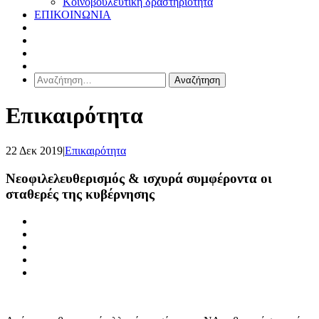
Κοινοβουλευτική δραστηριότητα
ΕΠΙΚΟΙΝΩΝΙΑ
Αναζήτηση
για:
Επικαιρότητα
22 Δεκ 2019
|
Επικαιρότητα
Νεοφιλελευθερισμός & ισχυρά συμφέροντα οι
σταθερές της κυβέρνησης