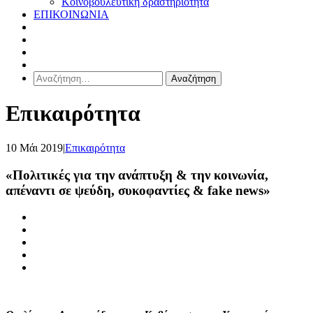
Κοινοβουλευτική δραστηριότητα
ΕΠΙΚΟΙΝΩΝΙΑ
Αναζήτηση
για:
Επικαιρότητα
10 Μάι 2019
|
Επικαιρότητα
«Πολιτικές για την ανάπτυξη & την κοινωνία,
απέναντι σε ψεύδη, συκοφαντίες & fake news»