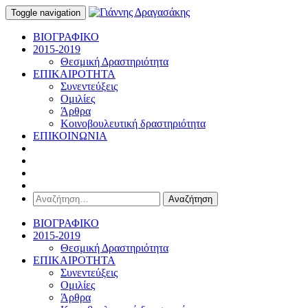
Toggle navigation
ΒΙΟΓΡΑΦΙΚΟ
2015-2019
Θεσμική Δραστηριότητα
ΕΠΙΚΑΙΡΟΤΗΤΑ
Συνεντεύξεις
Ομιλίες
Άρθρα
Κοινοβουλευτική δραστηριότητα
ΕΠΙΚΟΙΝΩΝΙΑ
Αναζήτηση
για:
ΒΙΟΓΡΑΦΙΚΟ
2015-2019
Θεσμική Δραστηριότητα
ΕΠΙΚΑΙΡΟΤΗΤΑ
Συνεντεύξεις
Ομιλίες
Άρθρα