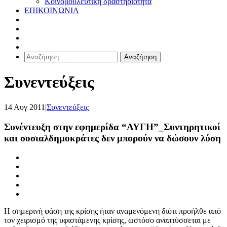
Κοινοβουλευτική δραστηριότητα
ΕΠΙΚΟΙΝΩΝΙΑ
Αναζήτηση
για:
Συνεντεύξεις
14 Αυγ 2011
|
Συνεντεύξεις
Συνέντευξη στην εφημερίδα “ΑΥΓΗ”_Συντηρητικοί
και σοσιαλδημοκράτες δεν μπορούν να δώσουν λύση
Η σημερινή φάση της κρίσης ήταν αναμενόμενη διότι προήλθε από
τον χειρισμό της υφιστάμενης κρίσης, ωστόσο αναπτύσσεται με