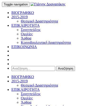
Toggle navigation
ΒΙΟΓΡΑΦΙΚΟ
2015-2019
Θεσμική Δραστηριότητα
ΕΠΙΚΑΙΡΟΤΗΤΑ
Συνεντεύξεις
Ομιλίες
Άρθρα
Κοινοβουλευτική δραστηριότητα
ΕΠΙΚΟΙΝΩΝΙΑ
Αναζήτηση
για:
ΒΙΟΓΡΑΦΙΚΟ
2015-2019
Θεσμική Δραστηριότητα
ΕΠΙΚΑΙΡΟΤΗΤΑ
Συνεντεύξεις
Ομιλίες
Άρθρα