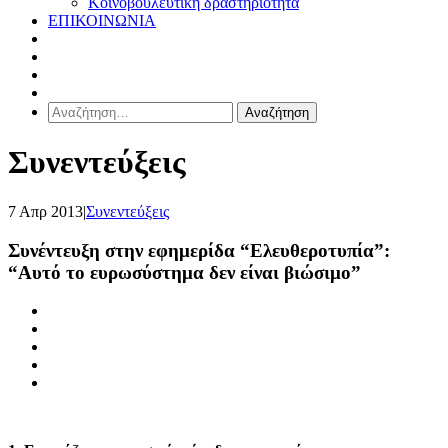
Κοινοβουλευτική δραστηριότητα
ΕΠΙΚΟΙΝΩΝΙΑ
Αναζήτηση
για:
Συνεντεύξεις
7 Απρ 2013
|
Συνεντεύξεις
Συνέντευξη στην εφημερίδα “Ελευθεροτυπία”:
“Αυτό το ευρωσύστημα δεν είναι βιώσιμο”