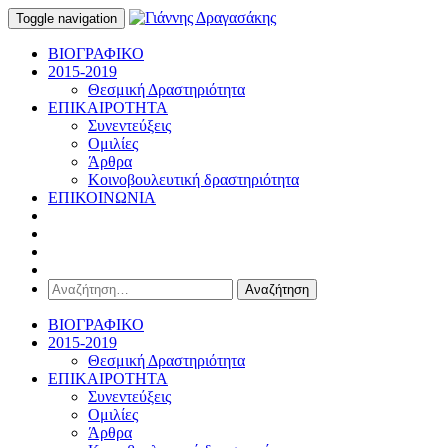
Toggle navigation
ΒΙΟΓΡΑΦΙΚΟ
2015-2019
Θεσμική Δραστηριότητα
ΕΠΙΚΑΙΡΟΤΗΤΑ
Συνεντεύξεις
Ομιλίες
Άρθρα
Κοινοβουλευτική δραστηριότητα
ΕΠΙΚΟΙΝΩΝΙΑ
Αναζήτηση
για:
ΒΙΟΓΡΑΦΙΚΟ
2015-2019
Θεσμική Δραστηριότητα
ΕΠΙΚΑΙΡΟΤΗΤΑ
Συνεντεύξεις
Ομιλίες
Άρθρα