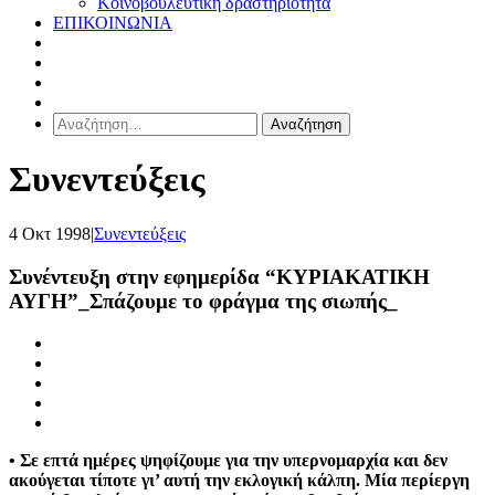
Κοινοβουλευτική δραστηριότητα
ΕΠΙΚΟΙΝΩΝΙΑ
Αναζήτηση
για:
Συνεντεύξεις
4 Οκτ 1998
|
Συνεντεύξεις
Συνέντευξη στην εφημερίδα “ΚΥΡΙΑΚΑΤΙΚΗ
ΑΥΓΗ”_Σπάζουμε το φράγμα της σιωπής_
• Σε επτά ημέρες ψηφίζουμε για την υπερνομαρχία και δεν
ακούγεται τίποτε γι’ αυτή την εκλογική κάλπη. Μία περίεργη