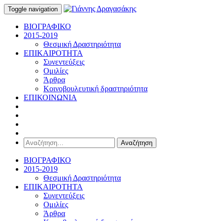
Toggle navigation
ΒΙΟΓΡΑΦΙΚΟ
2015-2019
Θεσμική Δραστηριότητα
ΕΠΙΚΑΙΡΟΤΗΤΑ
Συνεντεύξεις
Ομιλίες
Άρθρα
Κοινοβουλευτική δραστηριότητα
ΕΠΙΚΟΙΝΩΝΙΑ
Αναζήτηση
για:
ΒΙΟΓΡΑΦΙΚΟ
2015-2019
Θεσμική Δραστηριότητα
ΕΠΙΚΑΙΡΟΤΗΤΑ
Συνεντεύξεις
Ομιλίες
Άρθρα