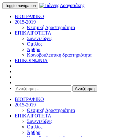
Toggle navigation
ΒΙΟΓΡΑΦΙΚΟ
2015-2019
Θεσμική Δραστηριότητα
ΕΠΙΚΑΙΡΟΤΗΤΑ
Συνεντεύξεις
Ομιλίες
Άρθρα
Κοινοβουλευτική δραστηριότητα
ΕΠΙΚΟΙΝΩΝΙΑ
Αναζήτηση
για:
ΒΙΟΓΡΑΦΙΚΟ
2015-2019
Θεσμική Δραστηριότητα
ΕΠΙΚΑΙΡΟΤΗΤΑ
Συνεντεύξεις
Ομιλίες
Άρθρα