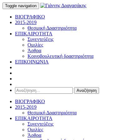
Toggle navigation
ΒΙΟΓΡΑΦΙΚΟ
2015-2019
Θεσμική Δραστηριότητα
ΕΠΙΚΑΙΡΟΤΗΤΑ
Συνεντεύξεις
Ομιλίες
Άρθρα
Κοινοβουλευτική δραστηριότητα
ΕΠΙΚΟΙΝΩΝΙΑ
Αναζήτηση
για:
ΒΙΟΓΡΑΦΙΚΟ
2015-2019
Θεσμική Δραστηριότητα
ΕΠΙΚΑΙΡΟΤΗΤΑ
Συνεντεύξεις
Ομιλίες
Άρθρα