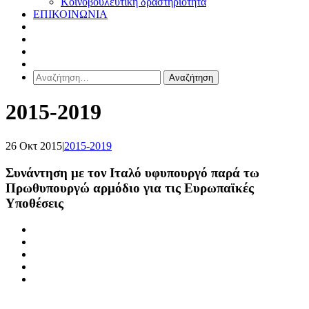
Κοινοβουλευτική δραστηριότητα
ΕΠΙΚΟΙΝΩΝΙΑ
Αναζήτηση
για:
2015-2019
26 Οκτ 2015
|
2015-2019
Συνάντηση με τον Ιταλό υφυπουργό παρά τω
Πρωθυπουργώ αρμόδιο για τις Ευρωπαϊκές
Υποθέσεις