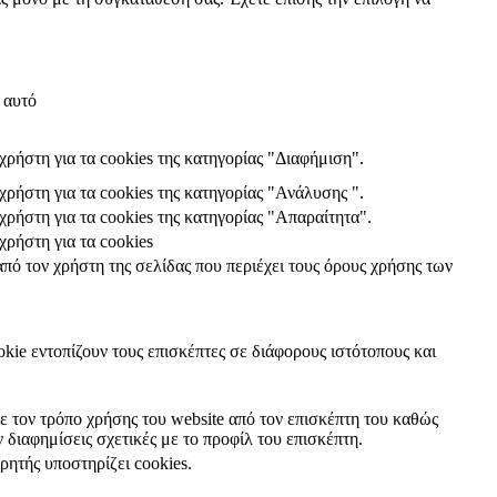
 αυτό
χρήστη για τα cookies της κατηγορίας "Διαφήμιση".
χρήστη για τα cookies της κατηγορίας "Ανάλυσης ".
χρήστη για τα cookies της κατηγορίας "Απαραίτητα".
χρήστη για τα cookies
από τον χρήστη της σελίδας που περιέχει τους όρους χρήσης των
okie εντοπίζουν τους επισκέπτες σε διάφορους ιστότοπους και
ε τον τρόπο χρήσης του website από τον επισκέπτη του καθώς
 διαφημίσεις σχετικές με το προφίλ του επισκέπτη.
τρητής υποστηρίζει cookies.