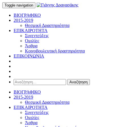
Toggle navigation
ΒΙΟΓΡΑΦΙΚΟ
2015-2019
Θεσμική Δραστηριότητα
ΕΠΙΚΑΙΡΟΤΗΤΑ
Συνεντεύξεις
Ομιλίες
Άρθρα
Κοινοβουλευτική δραστηριότητα
ΕΠΙΚΟΙΝΩΝΙΑ
Αναζήτηση
για:
ΒΙΟΓΡΑΦΙΚΟ
2015-2019
Θεσμική Δραστηριότητα
ΕΠΙΚΑΙΡΟΤΗΤΑ
Συνεντεύξεις
Ομιλίες
Άρθρα