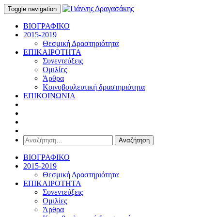
Toggle navigation
ΒΙΟΓΡΑΦΙΚΟ
2015-2019
Θεσμική Δραστηριότητα
ΕΠΙΚΑΙΡΟΤΗΤΑ
Συνεντεύξεις
Ομιλίες
Άρθρα
Κοινοβουλευτική δραστηριότητα
ΕΠΙΚΟΙΝΩΝΙΑ
Αναζήτηση
για:
ΒΙΟΓΡΑΦΙΚΟ
2015-2019
Θεσμική Δραστηριότητα
ΕΠΙΚΑΙΡΟΤΗΤΑ
Συνεντεύξεις
Ομιλίες
Άρθρα