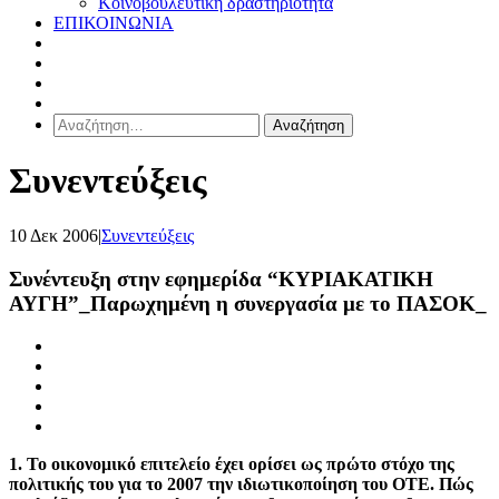
Κοινοβουλευτική δραστηριότητα
ΕΠΙΚΟΙΝΩΝΙΑ
Αναζήτηση
για:
Συνεντεύξεις
10 Δεκ 2006
|
Συνεντεύξεις
Συνέντευξη στην εφημερίδα “ΚΥΡΙΑΚΑΤΙΚΗ
ΑΥΓΗ”_Παρωχημένη η συνεργασία με το ΠΑΣΟΚ_
1. Το οικονομικό επιτελείο έχει ορίσει ως πρώτο στόχο της
πολιτικής του για το 2007 την ιδιωτικοποίηση του ΟΤΕ. Πώς