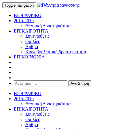
Toggle navigation
ΒΙΟΓΡΑΦΙΚΟ
2015-2019
Θεσμική Δραστηριότητα
ΕΠΙΚΑΙΡΟΤΗΤΑ
Συνεντεύξεις
Ομιλίες
Άρθρα
Κοινοβουλευτική δραστηριότητα
ΕΠΙΚΟΙΝΩΝΙΑ
Αναζήτηση
για:
ΒΙΟΓΡΑΦΙΚΟ
2015-2019
Θεσμική Δραστηριότητα
ΕΠΙΚΑΙΡΟΤΗΤΑ
Συνεντεύξεις
Ομιλίες
Άρθρα