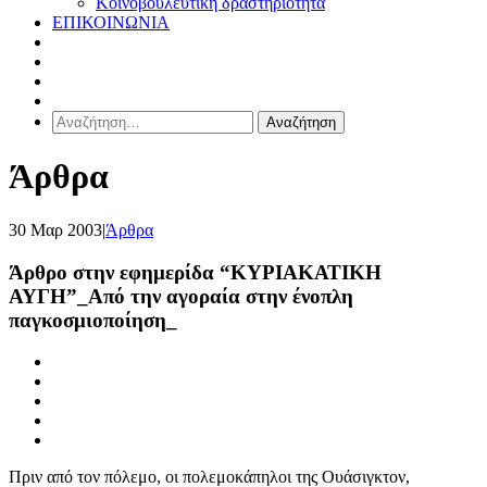
Κοινοβουλευτική δραστηριότητα
ΕΠΙΚΟΙΝΩΝΙΑ
Αναζήτηση
για:
Άρθρα
30 Μαρ 2003
|
Άρθρα
Άρθρο στην εφημερίδα “ΚΥΡΙΑΚΑΤΙΚΗ
ΑΥΓΗ”_Από την αγοραία στην ένοπλη
παγκοσμιοποίηση_
Πριν από τον πόλεμο, οι πολεμοκάπηλοι της Ουάσιγκτον,