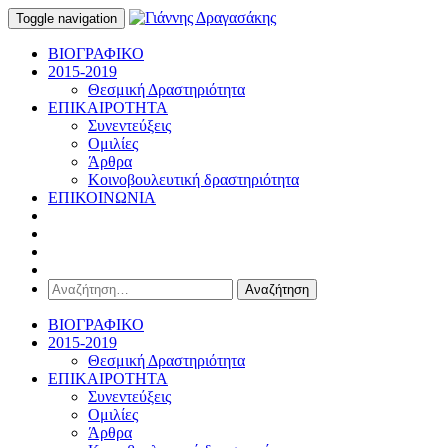
Toggle navigation
ΒΙΟΓΡΑΦΙΚΟ
2015-2019
Θεσμική Δραστηριότητα
ΕΠΙΚΑΙΡΟΤΗΤΑ
Συνεντεύξεις
Ομιλίες
Άρθρα
Κοινοβουλευτική δραστηριότητα
ΕΠΙΚΟΙΝΩΝΙΑ
Αναζήτηση
για:
ΒΙΟΓΡΑΦΙΚΟ
2015-2019
Θεσμική Δραστηριότητα
ΕΠΙΚΑΙΡΟΤΗΤΑ
Συνεντεύξεις
Ομιλίες
Άρθρα