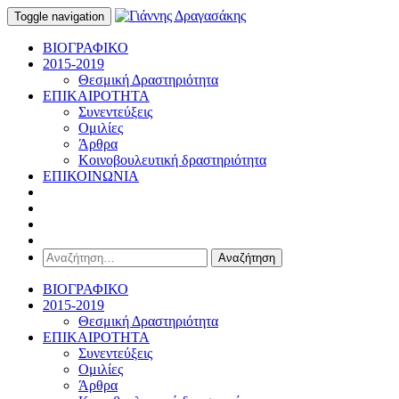
Toggle navigation
ΒΙΟΓΡΑΦΙΚΟ
2015-2019
Θεσμική Δραστηριότητα
ΕΠΙΚΑΙΡΟΤΗΤΑ
Συνεντεύξεις
Ομιλίες
Άρθρα
Κοινοβουλευτική δραστηριότητα
ΕΠΙΚΟΙΝΩΝΙΑ
Αναζήτηση
για:
ΒΙΟΓΡΑΦΙΚΟ
2015-2019
Θεσμική Δραστηριότητα
ΕΠΙΚΑΙΡΟΤΗΤΑ
Συνεντεύξεις
Ομιλίες
Άρθρα