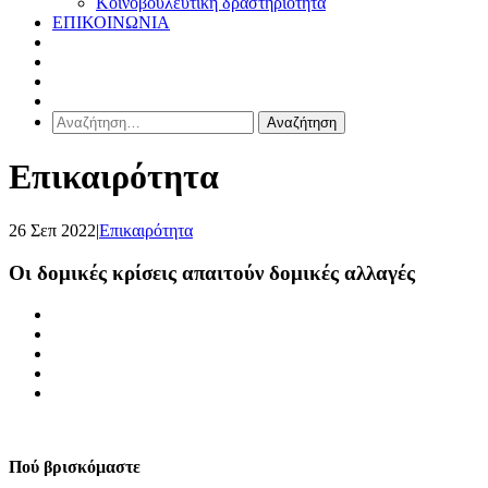
Κοινοβουλευτική δραστηριότητα
ΕΠΙΚΟΙΝΩΝΙΑ
Αναζήτηση
για:
Επικαιρότητα
26 Σεπ 2022
|
Επικαιρότητα
Οι δομικές κρίσεις απαιτούν δομικές αλλαγές
Πού βρισκόμαστε