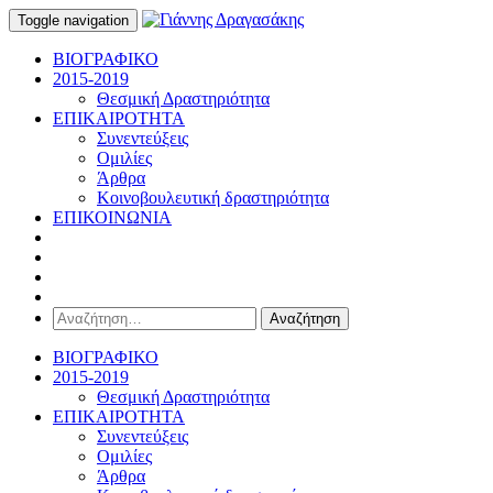
Toggle navigation
ΒΙΟΓΡΑΦΙΚΟ
2015-2019
Θεσμική Δραστηριότητα
ΕΠΙΚΑΙΡΟΤΗΤΑ
Συνεντεύξεις
Ομιλίες
Άρθρα
Κοινοβουλευτική δραστηριότητα
ΕΠΙΚΟΙΝΩΝΙΑ
Αναζήτηση
για:
ΒΙΟΓΡΑΦΙΚΟ
2015-2019
Θεσμική Δραστηριότητα
ΕΠΙΚΑΙΡΟΤΗΤΑ
Συνεντεύξεις
Ομιλίες
Άρθρα