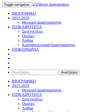
Toggle navigation
ΒΙΟΓΡΑΦΙΚΟ
2015-2019
Θεσμική Δραστηριότητα
ΕΠΙΚΑΙΡΟΤΗΤΑ
Συνεντεύξεις
Ομιλίες
Άρθρα
Κοινοβουλευτική δραστηριότητα
ΕΠΙΚΟΙΝΩΝΙΑ
Αναζήτηση
για:
ΒΙΟΓΡΑΦΙΚΟ
2015-2019
Θεσμική Δραστηριότητα
ΕΠΙΚΑΙΡΟΤΗΤΑ
Συνεντεύξεις
Ομιλίες
Άρθρα