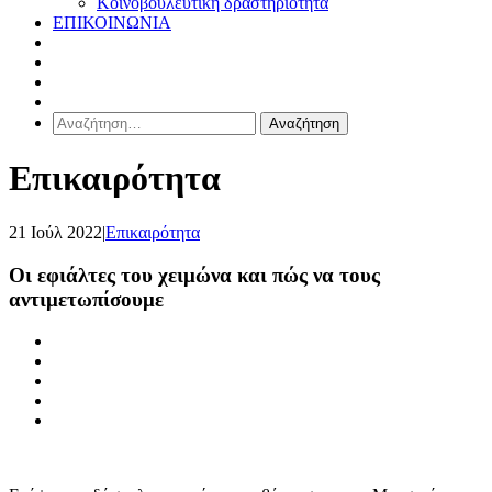
Κοινοβουλευτική δραστηριότητα
ΕΠΙΚΟΙΝΩΝΙΑ
Αναζήτηση
για:
Επικαιρότητα
21 Ιούλ 2022
|
Επικαιρότητα
Οι εφιάλτες του χειμώνα και πώς να τους
αντιμετωπίσουμε