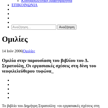
Κοινοβουλευτική δραστηριότητα
ΕΠΙΚΟΙΝΩΝΙΑ
Αναζήτηση
για:
Ομιλίες
14 Ιούν 2006
|
Ομιλίες
Ομιλία στην παρουσίαση του βιβλίου του Δ.
Στρατούλη_Οι εργασιακές σχέσεις στη δίνη του
νεοφιλελεύθερου τυφώνα_
Το βιβλίο του Δημήτρη Στρατούλη: «οι εργασιακές σχέσεις στη