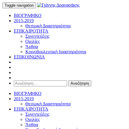
Toggle navigation
ΒΙΟΓΡΑΦΙΚΟ
2015-2019
Θεσμική Δραστηριότητα
ΕΠΙΚΑΙΡΟΤΗΤΑ
Συνεντεύξεις
Ομιλίες
Άρθρα
Κοινοβουλευτική δραστηριότητα
ΕΠΙΚΟΙΝΩΝΙΑ
Αναζήτηση
για:
ΒΙΟΓΡΑΦΙΚΟ
2015-2019
Θεσμική Δραστηριότητα
ΕΠΙΚΑΙΡΟΤΗΤΑ
Συνεντεύξεις
Ομιλίες
Άρθρα